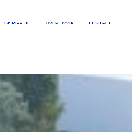
INSPIRATIE
OVER OVVIA
CONTACT